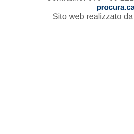
procura.ca
Sito web realizzato d